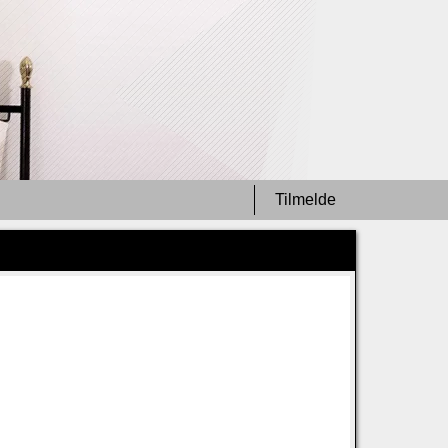
Tilmelde